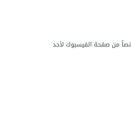
نصاً من صفحة الفيسبوك لأحد