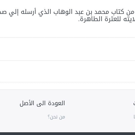
ن كتاب محمد بن عبد الوهاب الذي أرسله إلي صديق
يته للعترة الطاهرة.
العودة الى الأصل
من نحن؟