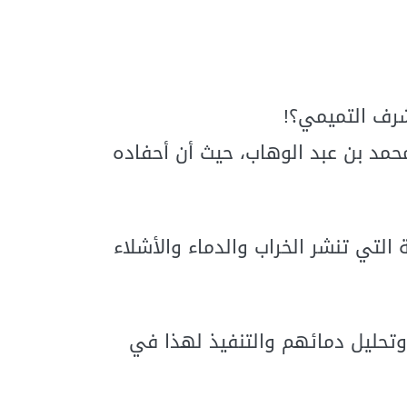
شرف التميمي؟!
محمد بن عبد الوهاب، حيث أن أحفاده
لتي تنشر الخراب والدماء والأشلاء
تحليل دمائهم والتنفيذ لهذا في