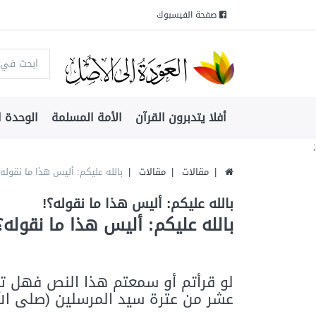
صفحة الفيسبوك
أفلا يتدبرون القرآن
الأمة المسلمة
الوحدة ا
;
مقالات
مقالات
بالله عليكم: أليس هذا ما نقوله؟
بالله عليكم: أليس هذا ما نقوله؟!
بالله عليكم: أليس هذا ما نقوله؟!
لو قرأتم أو سمعتم هذا النص فهل تش
عشر من عترة سيد المرسلين (صلى الله