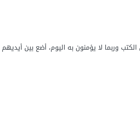
كتب وربما لا يؤمنون به اليوم، أضع بين أيديهم 