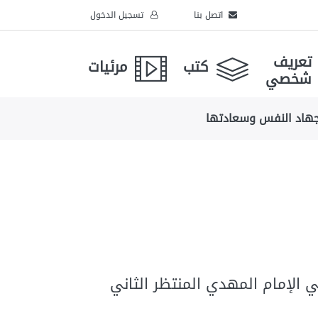
اتصل بنا
تسجيل الدخول
تعريف
كتب
مرئيات
شخصي
هاد النفس وسعادتها
الإمام المهدي المنتظر الثاني