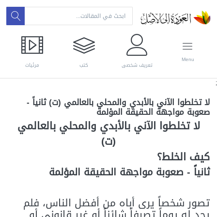
Menu
تعريف شخصي
كتب
مرئيات
;
لا تخلطوا الآني بالأبدي والمحلي بالعالمي (ت) ثانياً -
صعوبة مواجهة الحقيقة المؤلمة
لا تخلطوا الآني بالأبدي والمحلي بالعالمي
(ت)
كيف الخلط؟
ثانياً - صعوبة مواجهة الحقيقة المؤلمة
تصور شخصاً يرى أباه من أفضل الناس، فلم
يجد له يوماً تصرفاً شائناً أو غير قانوني أو